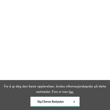
For å gi deg den beste opplevelsen, brukes informasjonskapsler på dette
nettstedet. Finn ut mer
her.