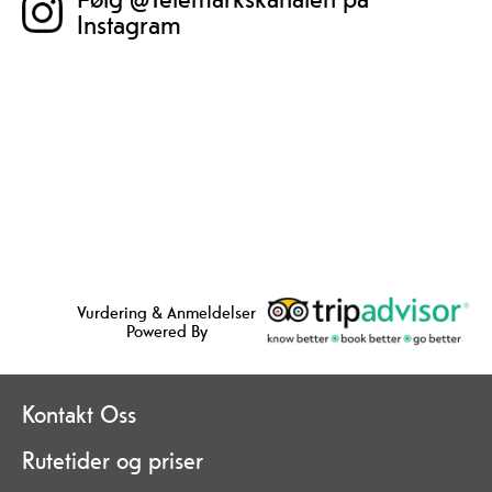
Instagram
Vurdering & Anmeldelser
Powered By
Kontakt Oss
Rutetider og priser