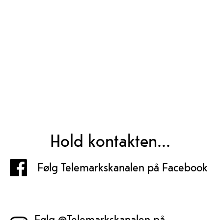
Hold kontakten...
Følg Telemarkskanalen på Facebook
Følg @Telemarkskanalen på