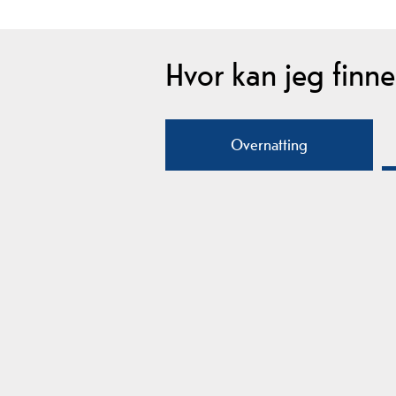
Hvor kan jeg finne.
Overnatting