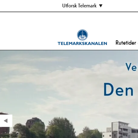
Utforsk Telemark
Rutetider