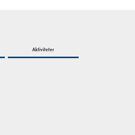
Aktiviteter