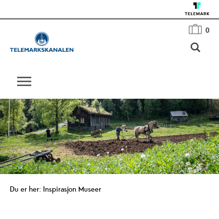
0
Du er her:
Inspirasjon
Museer