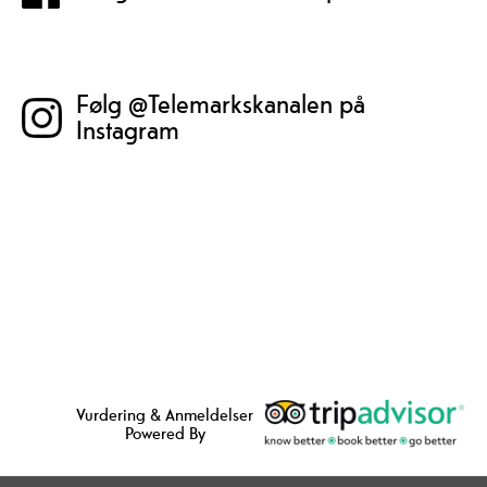
Følg @Telemarkskanalen på
Instagram
Vurdering & Anmeldelser
Powered By