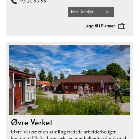
93 20 93 55
Mer Detaljer
Øvre Verket
Øvre Verket er en samling fredede arbeiderboliger