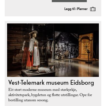
Vest-Telemark museum Eidsborg
Eit stort moderne museum med stavkyrkje,
aktivitetspark, bygdetun og flotte utstillingar. Ope for
bestilling utanom sesong.