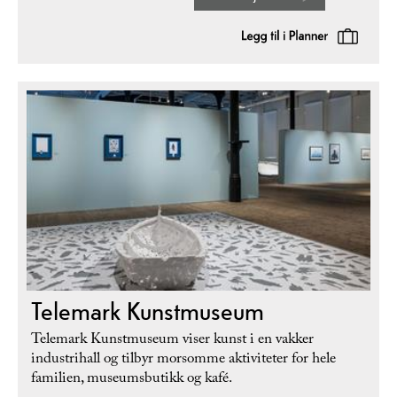
Telemark Kunstmuseum
Telemark Kunstmuseum viser kunst i en vakker
industrihall og tilbyr morsomme aktiviteter for hele
familien, museumsbutikk og kafé.