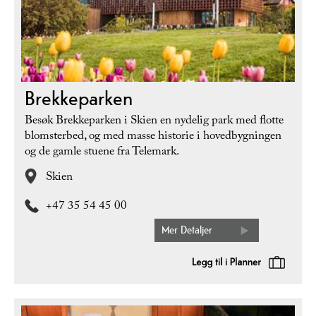
Brekkeparken
Besøk Brekkeparken i Skien en nydelig park med flotte
blomsterbed, og med masse historie i hovedbygningen
og de gamle stuene fra Telemark.
Skien
+47 35 54 45 00
Mer Detaljer