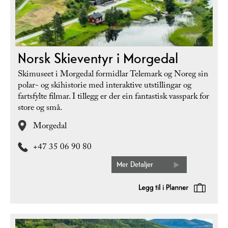
Norsk Skieventyr i Morgedal
Skimuseet i Morgedal formidlar Telemark og Noreg sin
polar- og skihistorie med interaktive utstillingar og
fartsfylte filmar. I tillegg er der ein fantastisk vasspark for
store og små.
Morgedal
+47 35 06 90 80
Mer Detaljer