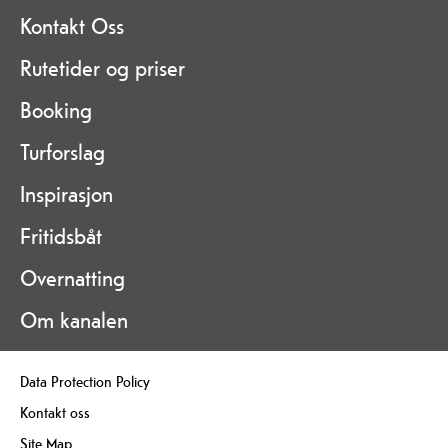
Kontakt Oss
Rutetider og priser
Booking
Turforslag
Inspirasjon
Fritidsbåt
Overnatting
Om kanalen
Data Protection Policy
Kontakt oss
Site Map