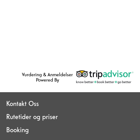
Vurdering & Anmeldelser
Powered By
Kontakt Oss
Rutetider og priser
Booking