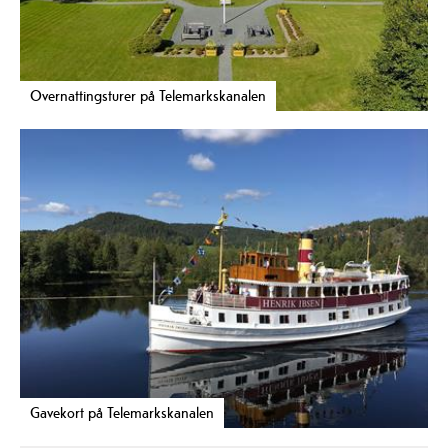
Overnattingsturer på Telemarkskanalen
Gavekort på Telemarkskanalen