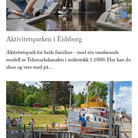
Aktivitetsparken i Eidsborg
Aktivitetspark for heile familien - med ein vassførande
modell av Telemarkskanalen i målestokk 1:1000. Her kan du
sluse og vere med på…