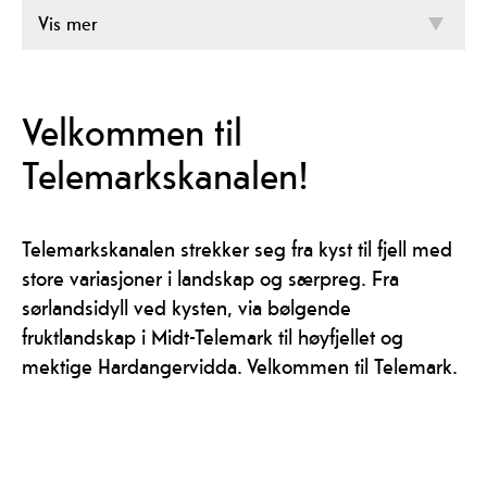
Vis mer
Velkommen til
Telemarkskanalen!
Telemarkskanalen strekker seg fra kyst til fjell med
store variasjoner i landskap og særpreg. Fra
sørlandsidyll ved kysten, via bølgende
fruktlandskap i Midt-Telemark til høyfjellet og
mektige Hardangervidda. Velkommen til Telemark.