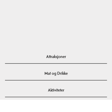
Attraksjoner
Mat og Drikke
Aktiviteter