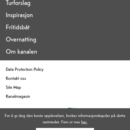
Turforslag
Inspirasjon
Fritidsbåt
Overnatting
Om kanalen
Data Protection Policy
Kontakt oss
Site Map
Kanalmagasin
For å gi deg den beste opplevelsen, brukes informasjonskapsler på dette
nettstedet. Finn ut mer
her.