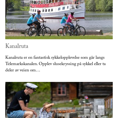
Kanalruta
Kanalruta er en fantastisk sykkelopplevelse som går langs
Telemarkskanalen. Opplev slusekryssing på sykkel eller ta
deler av veien om…