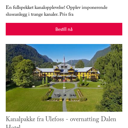
En fullspekket kanalopplevelse! Opplev imponerende
sluseanlegg i trange kanaler. Pris fra
Bestill nå
Kanalpakke fra Ulefoss - overnatting Dalen