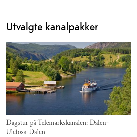
Utvalgte kanalpakker
Dagstur på Telemarkskanalen: Dalen-
Ulefoss-Dalen