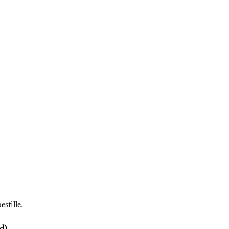
estille.