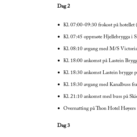
Dag 2
Kl. 07:00-09:30 frokost på hotellet (
Kl. 07:45 oppmøte Hjellebrygga i S
Kl. 08:10 avgang med M/S Victoria 
Kl. 18:00 ankomst på Lastein Brygg
Kl. 18:30 ankomst Lastein brygge på
Kl. 18:30 avgang med Kanalbuss fra
Kl. 21:10 ankomst med buss på Ski
Overnatting på Thon Hotel Høyers 
Dag 3