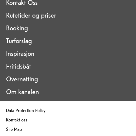
Kontakt Oss
Rutetider og priser
Booking
Turforslag
Inspirasjon
Fritidsbåt
Overnatting
Om kanalen
Data Protection Policy
Kontakt oss
Site Map