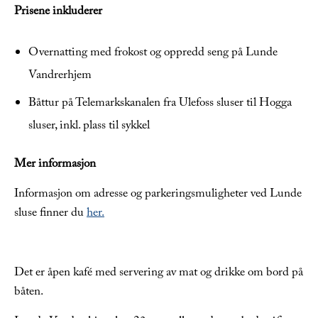
Prisene inkluderer
Overnatting med frokost og oppredd seng på Lunde
Vandrerhjem
Båttur på Telemarkskanalen fra Ulefoss sluser til Hogga
sluser, inkl. plass til sykkel
Mer informasjon
Informasjon om adresse og parkeringsmuligheter ved Lunde
sluse finner du
her.
Det er åpen kafé med servering av mat og drikke om bord på
båten.