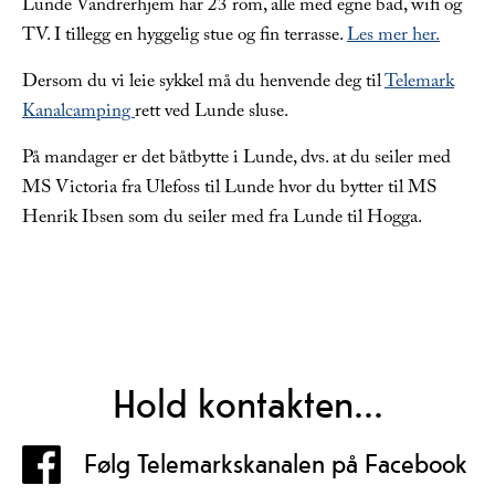
Lunde Vandrerhjem har 23 rom, alle med egne bad, wifi og
TV. I tillegg en hyggelig stue og fin terrasse.
Les mer her.
Dersom du vi leie sykkel må du henvende deg til
Telemark
Kanalcamping
rett ved Lunde sluse.
På mandager er det båtbytte i Lunde, dvs. at du seiler med
MS Victoria fra Ulefoss til Lunde hvor du bytter til MS
Henrik Ibsen som du seiler med fra Lunde til Hogga.
Hold kontakten...
Følg Telemarkskanalen på Facebook