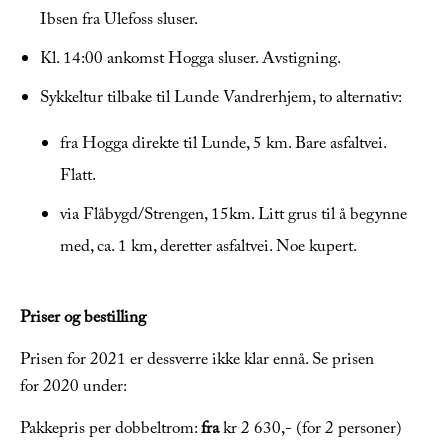
Ibsen fra Ulefoss sluser.
Kl. 14:00 ankomst Hogga sluser. Avstigning.
Sykkeltur tilbake til Lunde Vandrerhjem, to alternativ:
fra Hogga direkte til Lunde, 5 km. Bare asfaltvei.
Flatt.
via Flåbygd/Strengen, 15km. Litt grus til å begynne
med, ca. 1 km, deretter asfaltvei. Noe kupert.
Priser og bestilling
Prisen for 2021 er dessverre ikke klar ennå. Se prisen
for 2020 under:
Pakkepris per dobbeltrom:
fra
kr 2 630,- (for 2 personer)