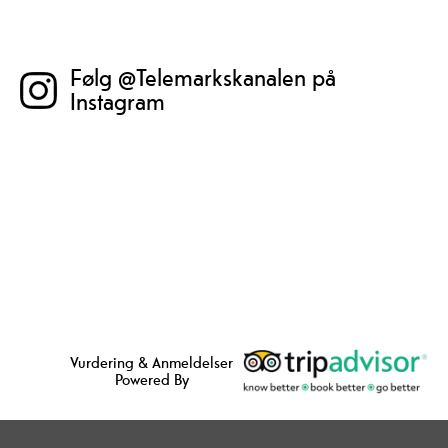
Følg @Telemarkskanalen på
Instagram
Vurdering & Anmeldelser
Powered By