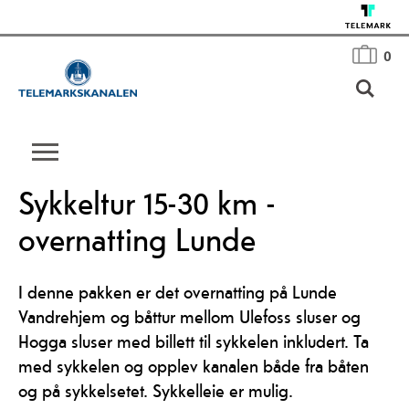
0
Sykkeltur 15-30 km -
overnatting Lunde
I denne pakken er det overnatting på Lunde
Vandrehjem og båttur mellom Ulefoss sluser og
Hogga sluser med billett til sykkelen inkludert. Ta
med sykkelen og opplev kanalen både fra båten
og på sykkelsetet. Sykkelleie er mulig.