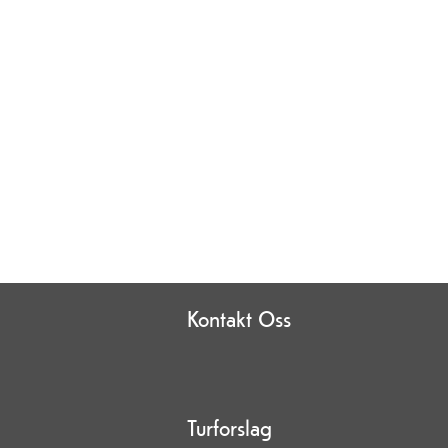
Kontakt Oss
Turforslag