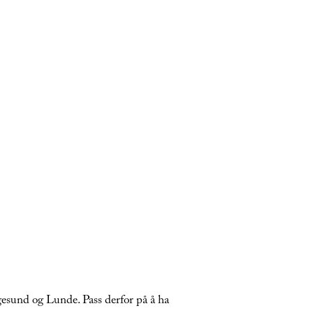
gesund og Lunde. Pass derfor på å ha