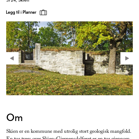
Om
Skien er en kommune med utrolig stort geologisk mangfold.