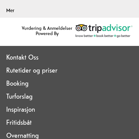
Mer
Vurdering & Anmeldelser
Powered By
Kontakt Oss
Rutetider og priser
Booking
Turforslag
Inspirasjon
Fritidsbåt
Overnatting