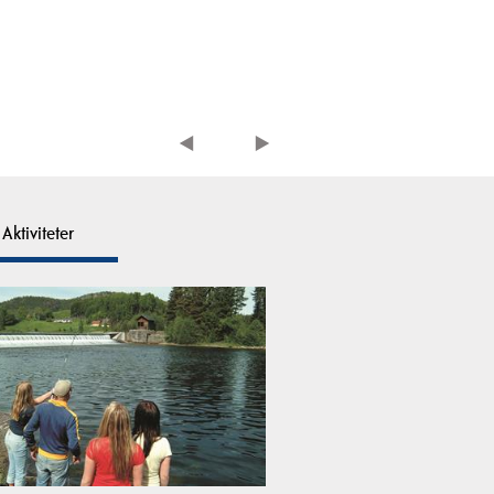
Aktiviteter