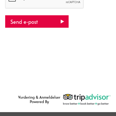
Vurdering & Anmeldelser
Powered By