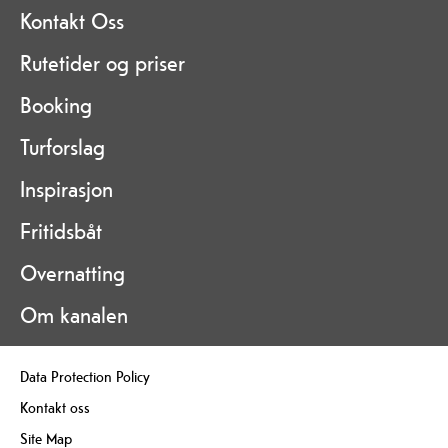
Kontakt Oss
Rutetider og priser
Booking
Turforslag
Inspirasjon
Fritidsbåt
Overnatting
Om kanalen
Data Protection Policy
Kontakt oss
Site Map