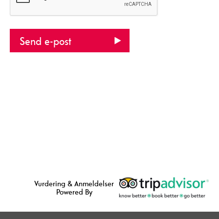
Vurdering & Anmeldelser
Powered By