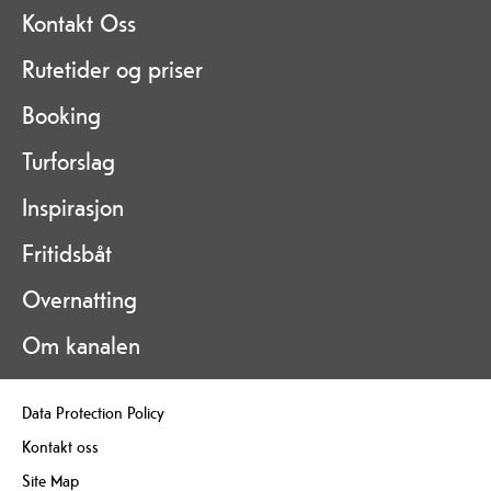
Kontakt Oss
Rutetider og priser
Booking
Turforslag
Inspirasjon
Fritidsbåt
Overnatting
Om kanalen
Data Protection Policy
Kontakt oss
Site Map