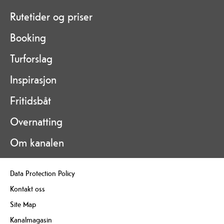
Rutetider og priser
Booking
Turforslag
Inspirasjon
Fritidsbåt
Overnatting
Om kanalen
Data Protection Policy
Kontakt oss
Site Map
Kanalmagasin