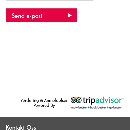
Vurdering & Anmeldelser
Powered By
Kontakt Oss