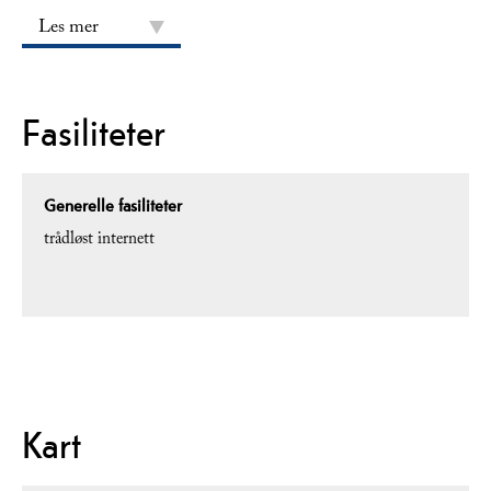
Les mer
Fasiliteter
Generelle fasiliteter
trådløst internett
Kart