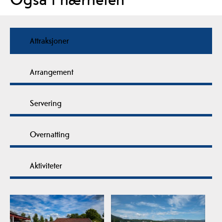
Attraksjoner
Arrangement
Servering
Overnatting
Aktiviteter