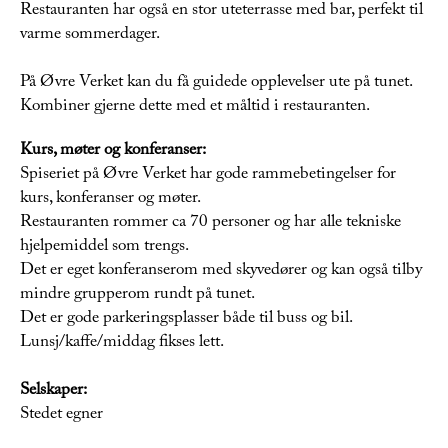
Restauranten har også en stor uteterrasse med bar, perfekt til
varme sommerdager.
På Øvre Verket kan du få guidede opplevelser ute på tunet.
Kombiner gjerne dette med et måltid i restauranten.
Kurs, møter og konferanser:
Spiseriet på Øvre Verket har gode rammebetingelser for
kurs, konferanser og møter.
Restauranten rommer ca 70 personer og har alle tekniske
hjelpemiddel som trengs.
Det er eget konferanserom med skyvedører og kan også tilby
mindre grupperom rundt på tunet.
Det er gode parkeringsplasser både til buss og bil.
Lunsj/kaffe/middag fikses lett.
Selskaper:
Stedet egner