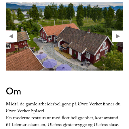
Om
Midt i de gamle arbeiderboligene på Øvre Verket finner du
Øvre Verket Spiseri.
En moderne restaurant med flott beliggenhet, kort avstand
til Telemarkskanalen, Ulefoss gjestebrygge og Ulefoss sluse.