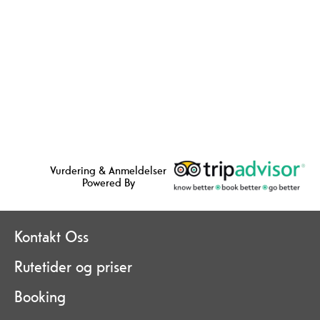
Vurdering & Anmeldelser
Powered By
Kontakt Oss
Rutetider og priser
Booking