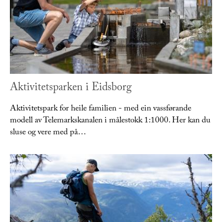
Aktivitetsparken i Eidsborg
Aktivitetspark for heile familien - med ein vassførande
modell av Telemarkskanalen i målestokk 1:1000. Her kan du
sluse og vere med på…