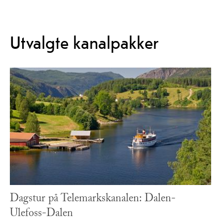
Utvalgte kanalpakker
Dagstur på Telemarkskanalen: Dalen-
Ulefoss-Dalen