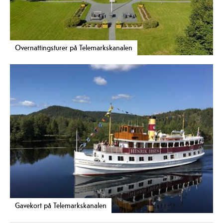
Overnattingsturer på Telemarkskanalen
Gavekort på Telemarkskanalen