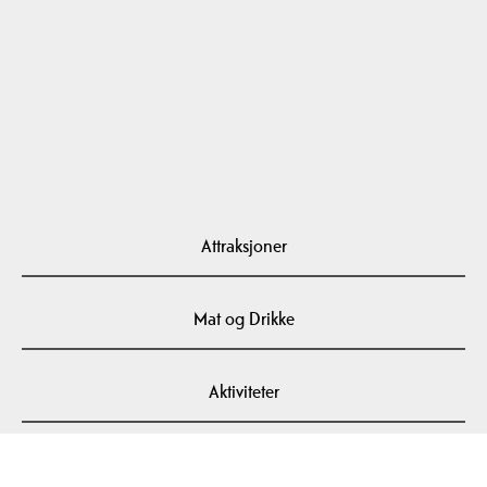
Attraksjoner
Mat og Drikke
Aktiviteter