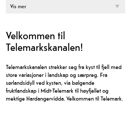
Vis mer
Velkommen til
Telemarkskanalen!
Telemarkskanalen strekker seg fra kyst til fjell med
store variasjoner i landskap og særpreg. Fra
sørlandsidyll ved kysten, via bølgende
fruktlandskap i Midt-Telemark til høyfjellet og
mektige Hardangervidda. Velkommen til Telemark.