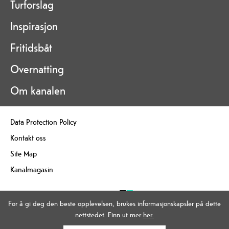
Turforslag
Inspirasjon
Fritidsbåt
Overnatting
Om kanalen
Data Protection Policy
Kontakt oss
Site Map
Kanalmagasin
For å gi deg den beste opplevelsen, brukes informasjonskapsler på dette
nettstedet. Finn ut mer
her.