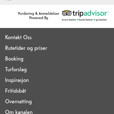
Vurdering & Anmeldelser
Powered By
Kontakt Oss
Rutetider og priser
Booking
Turforslag
Inspirasjon
Fritidsbåt
Overnatting
Om kanalen