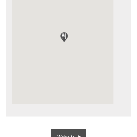
Website