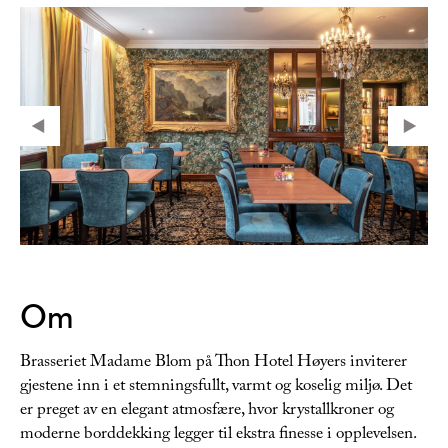
Om
Brasseriet Madame Blom på Thon Hotel Høyers inviterer
gjestene inn i et stemningsfullt, varmt og koselig miljø. Det
er preget av en elegant atmosfære, hvor krystallkroner og
moderne borddekking legger til ekstra finesse i opplevelsen.