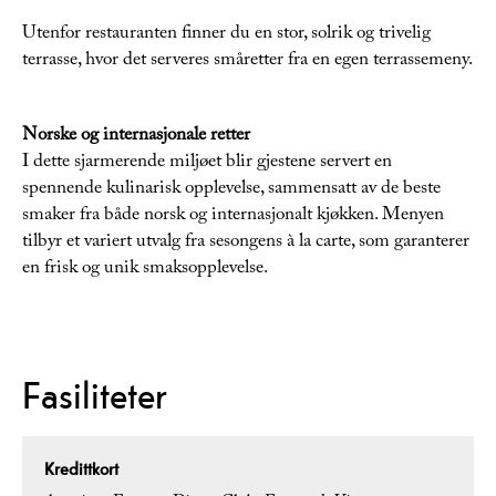
Utenfor restauranten finner du en stor, solrik og trivelig
terrasse, hvor det serveres småretter fra en egen terrassemeny.
Norske og internasjonale retter
I dette sjarmerende miljøet blir gjestene servert en
spennende kulinarisk opplevelse, sammensatt av de beste
smaker fra både norsk og internasjonalt kjøkken. Menyen
tilbyr et variert utvalg fra sesongens à la carte, som garanterer
en frisk og unik smaksopplevelse.
Fasiliteter
Kredittkort