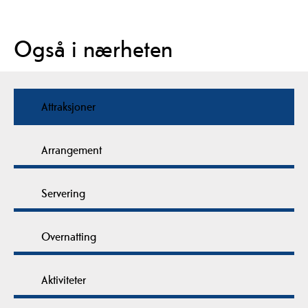
Også i nærheten
Attraksjoner
Arrangement
Servering
Overnatting
Aktiviteter