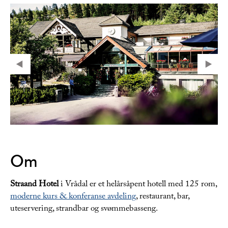
Om
Straand Hotel
i Vrådal er et helårsåpent hotell med 125 rom,
moderne kurs & konferanse avdeling
, restaurant, bar,
uteservering, strandbar og svømmebasseng.