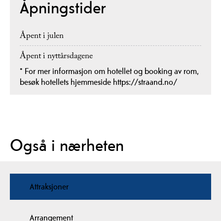
Åpningstider
Åpent i julen
Åpent i nyttårsdagene
*
For mer informasjon om hotellet og booking av rom,
besøk hotellets hjemmeside https://straand.no/
Også i nærheten
Attraksjoner
Arrangement